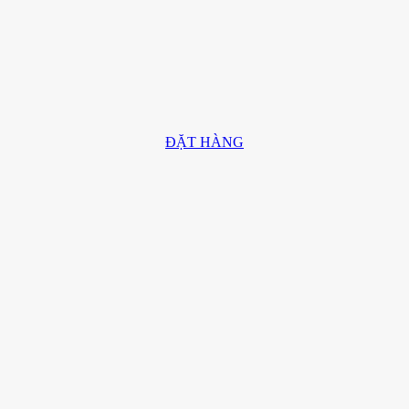
ĐẶT HÀNG