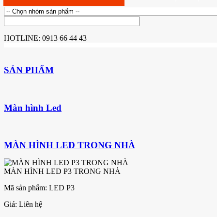
HOTLINE:
0913 66 44 43
SẢN PHẨM
Màn hình Led
MÀN HÌNH LED TRONG NHÀ
MÀN HÌNH LED P3 TRONG NHÀ
Mã sản phẩm: LED P3
Giá:
Liên hệ