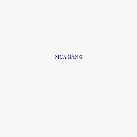
MUA HÀNG