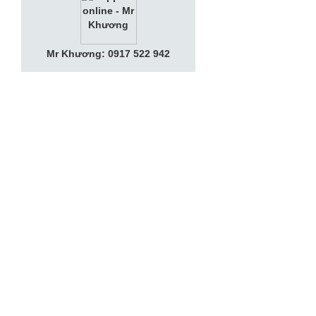
Mr Khương: 0917 522 942