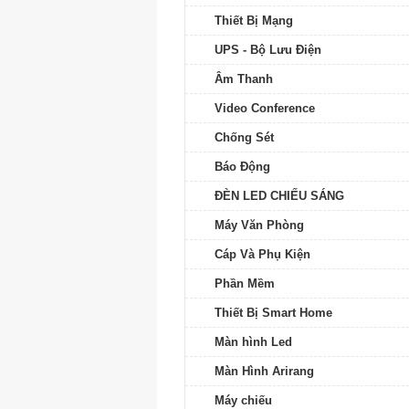
Thiết Bị Mạng
UPS - Bộ Lưu Điện
Âm Thanh
Video Conference
Chống Sét
Báo Động
ĐÈN LED CHIẾU SÁNG
Máy Văn Phòng
Cáp Và Phụ Kiện
Phần Mềm
Thiết Bị Smart Home
Màn hình Led
Màn Hình Arirang
Máy chiếu