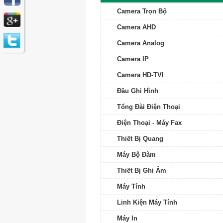
Camera Trọn Bộ
Camera AHD
Camera Analog
Camera IP
Camera HD-TVI
Đầu Ghi Hình
Tổng Đài Điện Thoại
Điện Thoại - Máy Fax
Thiết Bị Quang
Máy Bộ Đàm
Thiết Bị Ghi Âm
Máy Tính
Linh Kiện Máy Tính
Máy In