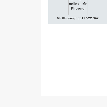
Mr Khương: 0917 522 942