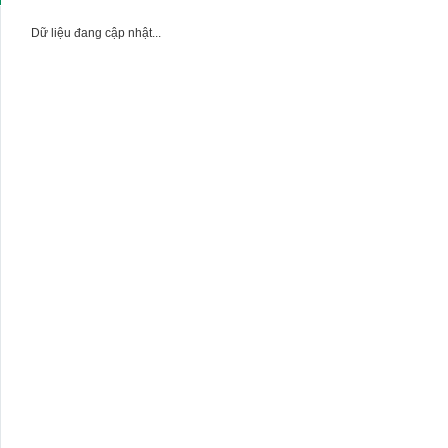
Dữ liệu đang cập nhật...