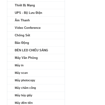
Thiết Bị Mạng
UPS - Bộ Lưu Điện
Âm Thanh
Video Conference
Chống Sét
Báo Động
ĐÈN LED CHIẾU SÁNG
Máy Văn Phòng
Máy in
Máy scan
Máy photocopy
Máy chấm công
Máy hủy giấy
Máy đếm tiền