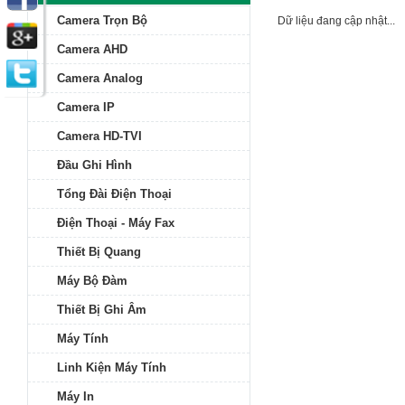
Camera Trọn Bộ
Dữ liệu đang cập nhật...
Camera AHD
Camera Analog
Camera IP
Camera HD-TVI
Đầu Ghi Hình
Tổng Đài Điện Thoại
Điện Thoại - Máy Fax
Thiết Bị Quang
Máy Bộ Đàm
Thiết Bị Ghi Âm
Máy Tính
Linh Kiện Máy Tính
Máy In