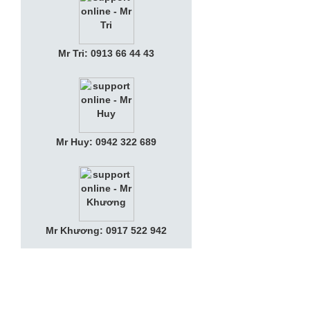
Mr Tri: 0913 66 44 43
Mr Huy: 0942 322 689
Mr Khương: 0917 522 942