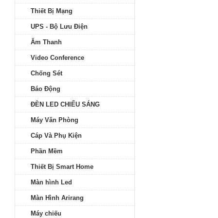
Thiết Bị Mạng
UPS - Bộ Lưu Điện
Âm Thanh
Video Conference
Chống Sét
Báo Động
ĐÈN LED CHIẾU SÁNG
Máy Văn Phòng
Cáp Và Phụ Kiện
Phần Mềm
Thiết Bị Smart Home
Màn hình Led
Màn Hình Arirang
Máy chiếu