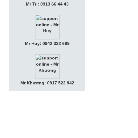
Mr Tri: 0913 66 44 43
Mr Huy: 0942 322 689
Mr Khương: 0917 522 942