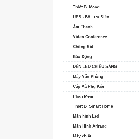
Thiết Bị Mạng
UPS - Bộ Lưu Điện
Âm Thanh
Video Conference
Chống Sét
Báo Động
ĐÈN LED CHIẾU SÁNG
Máy Văn Phòng
Cáp Và Phụ Kiện
Phần Mềm
Thiết Bị Smart Home
Màn hình Led
Màn Hình Arirang
Máy chiếu