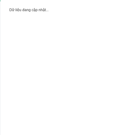
Dữ liệu đang cập nhật...