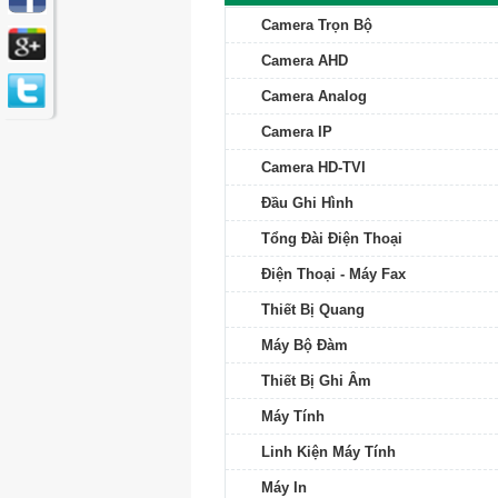
Camera Trọn Bộ
Camera AHD
Camera Analog
Camera IP
Camera HD-TVI
Đầu Ghi Hình
Tổng Đài Điện Thoại
Điện Thoại - Máy Fax
Thiết Bị Quang
Máy Bộ Đàm
Thiết Bị Ghi Âm
Máy Tính
Linh Kiện Máy Tính
Máy In