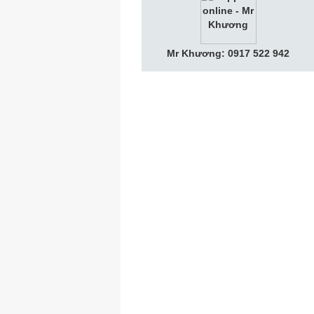
Mr Khương: 0917 522 942