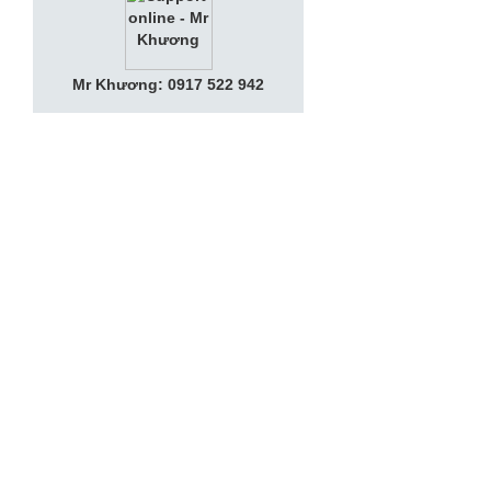
Mr Khương: 0917 522 942