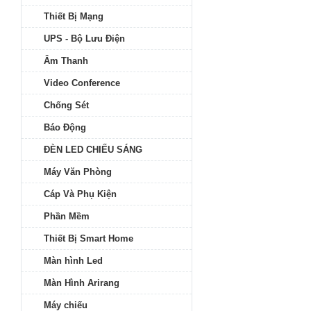
Thiết Bị Mạng
UPS - Bộ Lưu Điện
Âm Thanh
Video Conference
Chống Sét
Báo Động
ĐÈN LED CHIẾU SÁNG
Máy Văn Phòng
Cáp Và Phụ Kiện
Phần Mềm
Thiết Bị Smart Home
Màn hình Led
Màn Hình Arirang
Máy chiếu