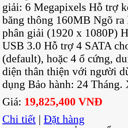
giải: 6 Megapixels Hỗ trợ k
băng thông 160MB Ngõ ra 
phân giải (1920 x 1080P) H
USB 3.0 Hỗ trợ 4 SATA ch
Thiết Bị Ghi Âm
(default), hoặc 4 ổ cứng, 
Card ghi âm Tansonic
Card ghi âm Zibosoft
diện thân thiện với người d
Thiết bị ghi âm khác
dụng Bảo hành: 24 Tháng. 
Giá:
19,825,400 VNĐ
Chi tiết
|
Đặt hàng