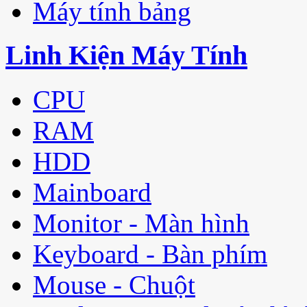
Máy tính bảng
Linh Kiện Máy Tính
CPU
RAM
Thiết Bị Smart Home
HDD
SMART HOME
Mainboard
Monitor - Màn hình
Keyboard - Bàn phím
Mouse - Chuột