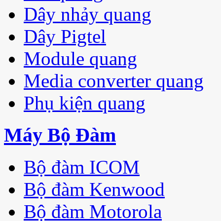
Máy văn phòng khác
Dây nhảy quang
Dây Pigtel
Module quang
Media converter quang
Phụ kiện quang
Máy Bộ Đàm
Cáp Và Phụ Kiện
Cáp quang
Cáp điện thoại
Bộ đàm ICOM
Cáp mạng
Cáp tín hiệu báo động
Cáp đồng trục
Bộ đàm Kenwood
Trunking
Phụ kiện camera
Bộ đàm Motorola
Phụ kiện thi công