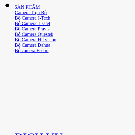
SẢN PHẨM
Camera Trọn Bộ
Bộ Camera J-Tech
Bộ Camera Tisatel
Bộ Camera Pravis
Bộ Camera Questek
Bộ Camera Hikvision
Bộ Camera Dahua
Bộ camera Escort