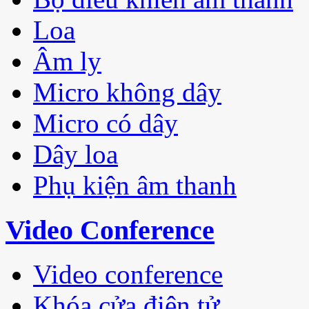
Loa
Âm ly
Micro không dây
Micro có dây
Dây loa
Phụ kiện âm thanh
Video Conference
Video conference
Khóa cửa điện tử