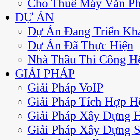
Cho Thuê Máy Văn P
Camera Questek
Camera Vantech
DỰ ÁN
Camera VDTech
Camera Escort
Dự Án Đang Triển Kh
Camera AOPVision
Camera Panasonic
Bosch cameras
Dự Án Đã Thực Hiện
Camera Sanyo
Camera HDParagon
Nhà Thầu Thi Công H
Camera SICAM
Camera Axis
Camera Pravis
GIẢI PHÁP
Camera J-TECH
Giải Pháp VoIP
Giải Pháp Tích Hợp H
Giải Pháp Xây Dựng 
Camera IP
Giải Pháp Xây Dựng 
Camera IP HDParagon
Camera IP Dự án