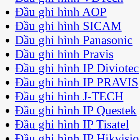
Khóa cửa điện tử
Đầu ghi hình AOP
Video doorphone
Đầu ghi hình SICAM
Đầu ghi hình Panasonic
Đầu ghi hình Pravis
Đầu ghi hình IP Diviotec
Đầu ghi hình IP PRAVIS
Đầu ghi hình J-TECH
Đầu ghi hình IP Questek
Đầu ghi hình IP Tisatel
Chống Sét
Kim thu sét
Đầu ghi hình IP Hikvisi
Chống sét lan truyền