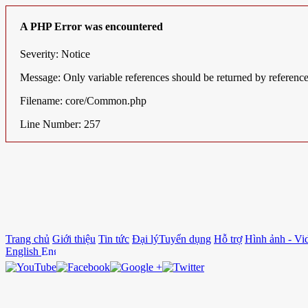
A PHP Error was encountered
Severity: Notice
Message: Only variable references should be returned by referenc
Filename: core/Common.php
Line Number: 257
Trang chủ
Giới thiệu
Tin tức
Đại lý
Tuyển dụng
Hỗ trợ
Hình ảnh - Vi
English