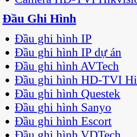
Âm Thanh
Bộ điều khiển âm thanh
Loa
Đầu Ghi Hình
Âm ly
Micro không dây
Micro có dây
Đầu ghi hình IP
Dây loa
Phụ kiện âm thanh
Đầu ghi hình IP dự án
Đầu ghi hình AVTech
Đầu ghi hình HD-TVI Hi
Đầu ghi hình Questek
Đầu ghi hình Sanyo
Đầu ghi hình Escort
Video Conference
Đầu ghi hình VDTech
Video conference