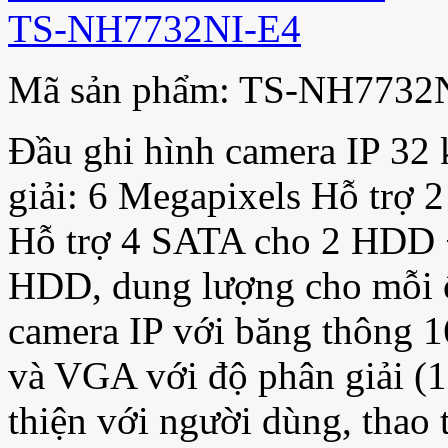
Đầu ghi hình Escort
Đầu ghi hình VDTech
Đầu ghi hình AOP
Đầu ghi hình SICAM
Mã sản phẩm: TS-NH7732
Đầu ghi hình Panasonic
Đầu ghi hình Pravis
Đầu ghi hình IP Diviotec
Đầu ghi hình camera IP 3
Đầu ghi hình IP PRAVIS
Đầu ghi hình J-TECH
Đầu ghi hình IP Questek
giải: 6 Megapixels Hỗ trợ 
Đầu ghi hình IP Tisatel
Đầu ghi hình IP Hikvision
Hỗ trợ 4 SATA cho 2 HDD 
HDD, dung lượng cho mỗi ổ
Tổng Đài Điện Thoại
camera IP với băng thông
Tổng đài VoIP
Tổng Đài Panasonic
và VGA với độ phân giải (1
Tổng Đài Siemens
Tổng Đài Adsun
Tổng Đài NEC
thiện với người dùng, thao 
Callcenter - Contact Center
Tổng Đài LG