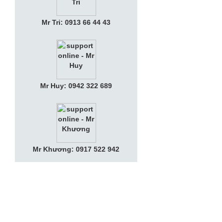
Mr Tri: 0913 66 44 43
Mr Huy: 0942 322 689
Mr Khương: 0917 522 942