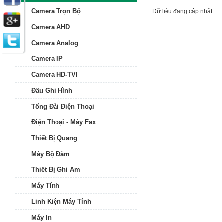
Camera Trọn Bộ
Dữ liệu đang cập nhật...
Camera AHD
Camera Analog
Camera IP
Camera HD-TVI
Đầu Ghi Hình
Tổng Đài Điện Thoại
Điện Thoại - Máy Fax
Thiết Bị Quang
Máy Bộ Đàm
Thiết Bị Ghi Âm
Máy Tính
Linh Kiện Máy Tính
Máy In